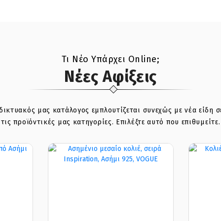
Τι Νέο Υπάρχει Online;
Νέες Αφίξεις
δικτυακός μας κατάλογος εμπλουτίζεται συνεχώς με νέα είδη σ
τις προϊόντικές μας κατηγορίες. Επιλέξτε αυτό που επιθυμείτε.