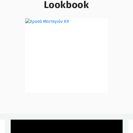
Lookbook