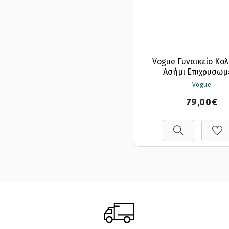
Vogue Γυναικείο Κολ
Ασήμι Επιχρυσωμ
Vogue
79,00€