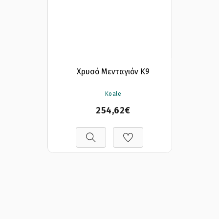
Χρυσό Μενταγιόν Κ9
Koale
254,62€