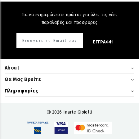
Για να ενημερώνεστε πρώτοι για όλες τις νέες
παραλαβές και προσφορές
ΕΓΓΡΑΦΗ
About
Θα Μας Βρείτε
Πληροφορίες
2026 Inarte Gioielli