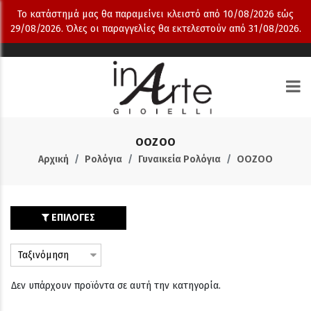
Το κατάστημά μας θα παραμείνει κλειστό από 10/08/2026 εώς
29/08/2026. Όλες οι παραγγελίες θα εκτελεστούν από 31/08/2026.
OOZOO
Αρχική
Ρολόγια
Γυναικεία Ρολόγια
OOZOO
ΕΠΙΛΟΓΕΣ
Δεν υπάρχουν προϊόντα σε αυτή την κατηγορία.