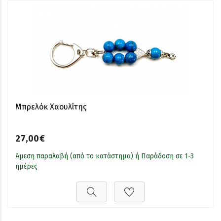
Μπρελόκ Χαουλίτης
27,00€
Άμεση παραλαβή (από το κατάστημα) ή Παράδοση σε 1-3
ημέρες