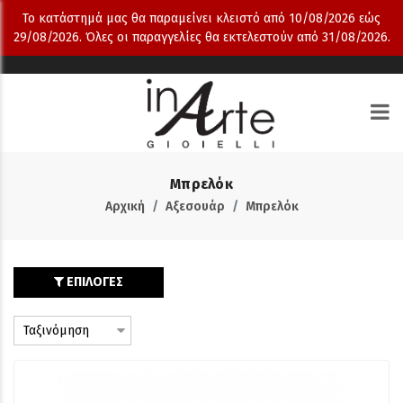
Το κατάστημά μας θα παραμείνει κλειστό από 10/08/2026 εώς
29/08/2026. Όλες οι παραγγελίες θα εκτελεστούν από 31/08/2026.
Μπρελόκ
Αρχική
Αξεσουάρ
Μπρελόκ
ΕΠΙΛΟΓΕΣ