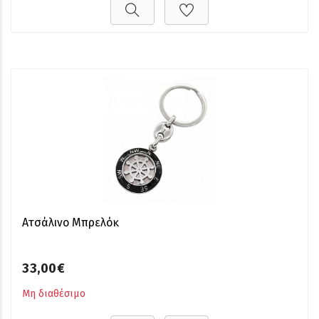
Ατσάλινο Μπρελόκ
33,00€
Μη διαθέσιμο