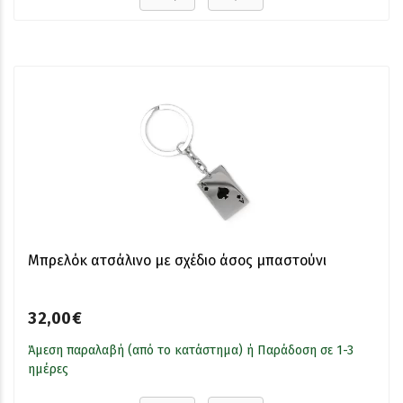
Μπρελόκ ατσάλινο με σχέδιο άσος μπαστούνι
32,00€
Άμεση παραλαβή (από το κατάστημα) ή Παράδοση σε 1-3
ημέρες