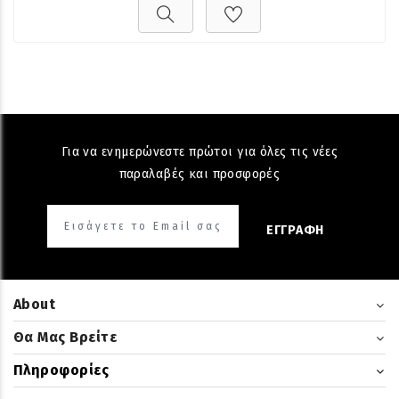
Για να ενημερώνεστε πρώτοι για όλες τις νέες
παραλαβές και προσφορές
ΕΓΓΡΑΦΗ
About
Θα Μας Βρείτε
Πληροφορίες