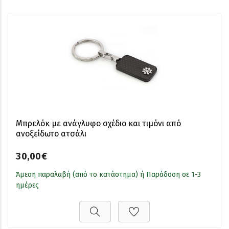
Μπρελόκ με ανάγλυφο σχέδιο και τιμόνι από
ανοξείδωτο ατσάλι
30,00€
Άμεση παραλαβή (από το κατάστημα) ή Παράδοση σε 1-3
ημέρες