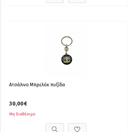
Ατσάλινο Μπρελόκ πυξίδα
30,00€
Μη διαθέσιμο