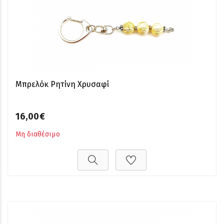
Μπρελόκ Ρητίνη Χρυσαφί
16,00€
Μη διαθέσιμο