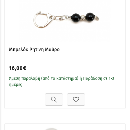
Μπρελόκ Ρητίνη Μαύρο
16,00€
Άμεση παραλαβή (από το κατάστημα) ή Παράδοση σε 1-3
ημέρες