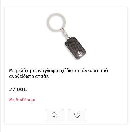
Μπρελόκ με ανάγλυφο σχέδιο και άγκυρα από
ανοξείδωτο ατσάλι
27,00€
Μη διαθέσιμο