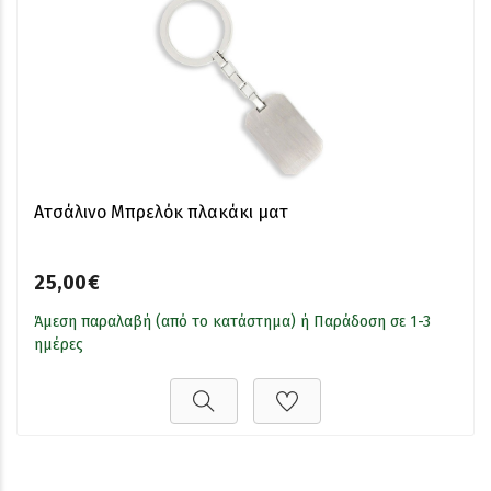
Ατσάλινο Μπρελόκ πλακάκι ματ
25,00€
Άμεση παραλαβή (από το κατάστημα) ή Παράδοση σε 1-3
ημέρες