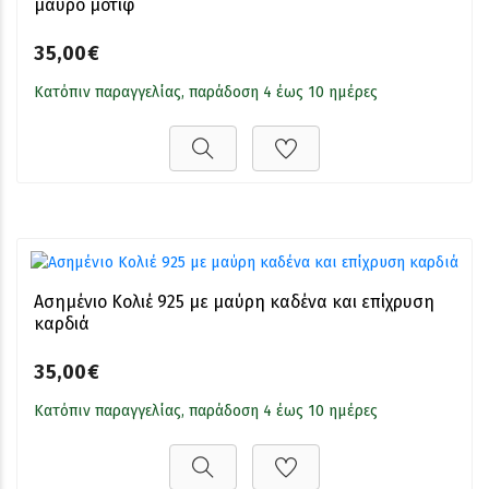
μαύρο μοτίφ
35,00€
Κατόπιν παραγγελίας, παράδοση 4 έως 10 ημέρες
Ασημένιο Κολιέ 925 με μαύρη καδένα και επίχρυση
καρδιά
35,00€
Κατόπιν παραγγελίας, παράδοση 4 έως 10 ημέρες