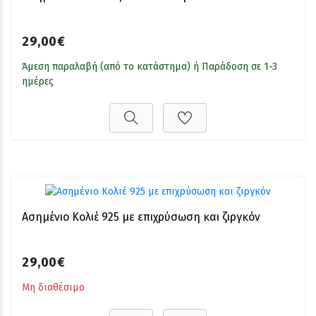
29,00€
Άμεση παραλαβή (από το κατάστημα) ή Παράδοση σε 1-3
ημέρες
Ασημένιο Κολιέ 925 με επιχρύσωση και ζιργκόν
29,00€
Μη διαθέσιμο