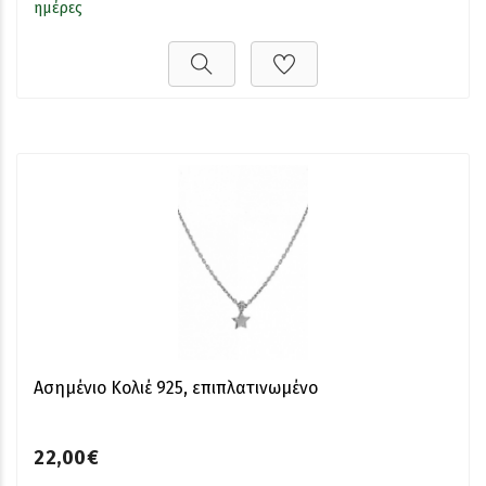
ημέρες
Ασημένιο Κολιέ 925, επιπλατινωμένο
22,00€