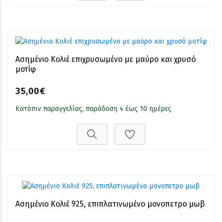
Ασημένιο Κολιέ επιχρυσωμένο με μαύρο και χρυσό
μοτίφ
35,00€
Κατόπιν παραγγελίας, παράδοση 4 έως 10 ημέρες
Ασημένιο Κολιέ 925, επιπλατινωμένο μονοπετρο μωβ