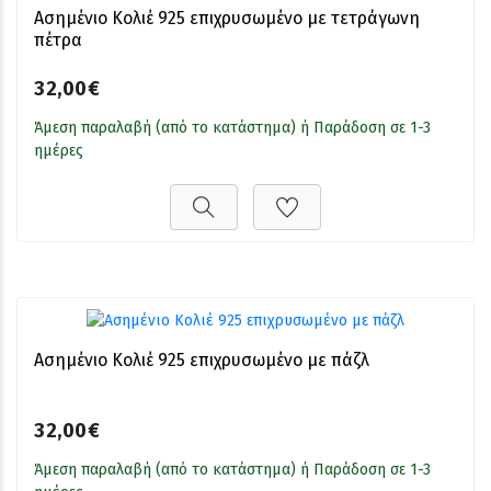
Ασημένιο Κολιέ 925 επιχρυσωμένο με τετράγωνη
πέτρα
32,00€
Άμεση παραλαβή (από το κατάστημα) ή Παράδοση σε 1-3
ημέρες
Ασημένιο Κολιέ 925 επιχρυσωμένο με πάζλ
32,00€
Άμεση παραλαβή (από το κατάστημα) ή Παράδοση σε 1-3