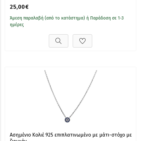
25,00€
Άμεση παραλαβή (από το κατάστημα) ή Παράδοση σε 1-3
ημέρες
Ασημένιο Κολιέ 925 επιπλατινωμένο με μάτι-στόχο με