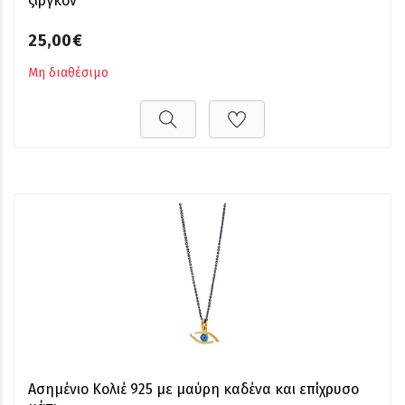
ζιργκόν
25,00€
Μη διαθέσιμο
Ασημένιο Κολιέ 925 με μαύρη καδένα και επίχρυσο