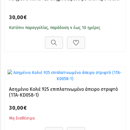
30,00€
Κατόπιν παραγγελίας, παράδοση 4 έως 10 ημέρες
Ασημένιο Κολιέ 925 επιπλατινωμένο άπειρο στριφτό
(1TA-KD058-1)
30,00€
Μη διαθέσιμο