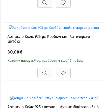
Ασημένιο Κολιέ 925 με Κορδόνι επιπλατινωμένο
ματάκι
30,00€
Κατόπιν παραγγελίας, παράδοση 4 έως 10 ημέρες
Ασημένιο Κολιέ 925 επιχρυσωμένο με ιδιαίτερο κλειδί