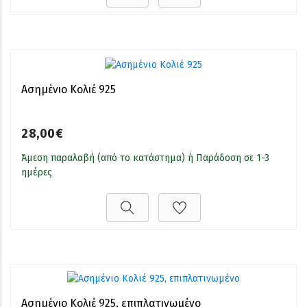
Ασημένιο Κολιέ 925
28,00€
Άμεση παραλαβή (από το κατάστημα) ή Παράδοση σε 1-3
ημέρες
Ασημένιο Κολιέ 925, επιπλατινωμένο