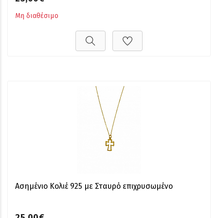
Μη διαθέσιμο
Ασημένιο Κολιέ 925 με Σταυρό επιχρυσωμένο
25,00€