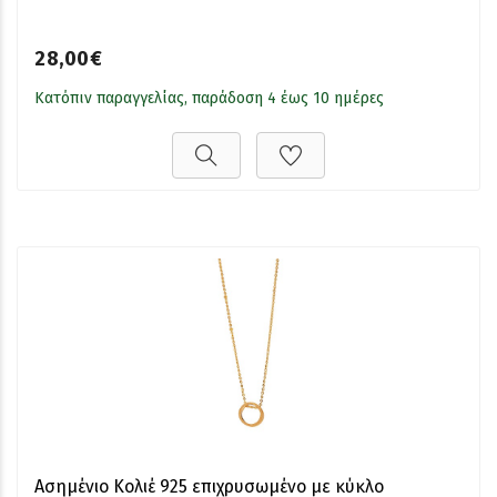
28,00€
Κατόπιν παραγγελίας, παράδοση 4 έως 10 ημέρες
Ασημένιο Κολιέ 925 επιχρυσωμένο με κύκλο