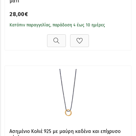
μάτι
28,00€
Κατόπιν παραγγελίας, παράδοση 4 έως 10 ημέρες
Ασημένιο Κολιέ 925 με μαύρη καδένα και επίχρυσο