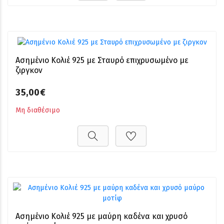
Ασημένιο Κολιέ 925 με Σταυρό επιχρυσωμένο με
ζιργκον
35,00€
Μη διαθέσιμο
Ασημένιο Κολιέ 925 με μαύρη καδένα και χρυσό