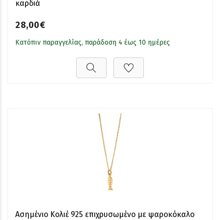
καρδιά
28,00€
Κατόπιν παραγγελίας, παράδοση 4 έως 10 ημέρες
Ασημένιο Κολιέ 925 επιχρυσωμένο με ψαροκόκαλο