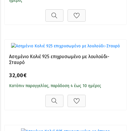
ημέρες
Ασημένιο Κολιέ 925 επιχρυσωμένο με λουλούδι-
Σταυρό
32,00€
Κατόπιν παραγγελίας, παράδοση 4 έως 10 ημέρες