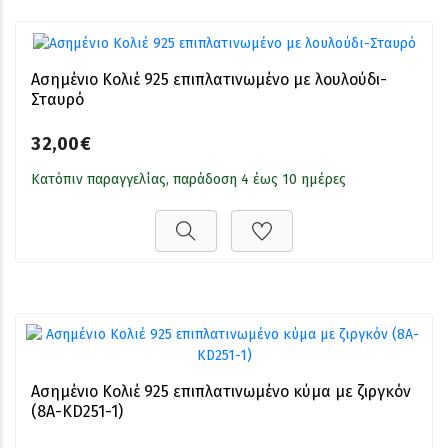
Ασημένιο Κολιέ 925 επιπλατινωμένο με λουλούδι-
Σταυρό
32,00€
Κατόπιν παραγγελίας, παράδοση 4 έως 10 ημέρες
Ασημένιο Κολιέ 925 επιπλατινωμένο κύμα με ζιργκόν
(8A-KD251-1)