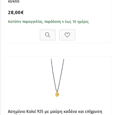
κύκλο
28,00€
Κατόπιν παραγγελίας, παράδοση 4 έως 10 ημέρες
Ασημένιο Κολιέ 925 με μαύρη καδένα και επίχρυση