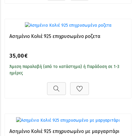
Ασημένιο Κολιέ 925 επιχρυσωμένο ροζετα
35,00€
Άμεση παραλαβή (από το κατάστημα) ή Παράδοση σε 1-3
ημέρες
Ασημένιο Κολιέ 925 επιχρυσωμένο με μαργαριτάρι