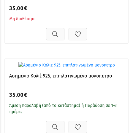
35,00€
Μη διαθέσιμο
Ασημένιο Κολιέ 925, επιπλατινωμένο μονοπετρο
35,00€
Άμεση παραλαβή (από το κατάστημα) ή Παράδοση σε 1-3
ημέρες