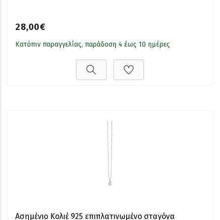
28,00€
Κατόπιν παραγγελίας, παράδοση 4 έως 10 ημέρες
Ασημένιο Κολιέ 925 επιπλατινωμένο σταγόνα