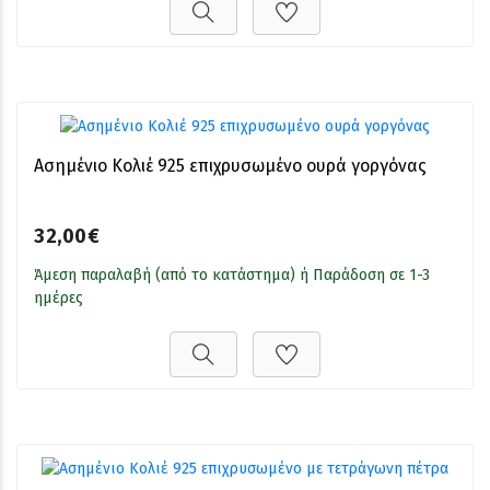
Ασημένιο Κολιέ 925 επιχρυσωμένο ουρά γοργόνας
32,00€
Άμεση παραλαβή (από το κατάστημα) ή Παράδοση σε 1-3
ημέρες