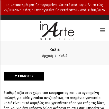
Το κατάστημά μας θα παραμείνει κλειστό από 10/08/2026 εώς
29/08/2026. Όλες οι παραγγελίες θα εκτελεστούν από 31/08/2026.
Κολιέ
Αρχική
Κολιέ
ΕΠΙΛΟΓΕΣ
Σταθερή αξία στον χώρο του κοσμήματος και μια αγαπημένη
επιλογή για κάθε γυναίκα ανεξαιρέτως, τα ασημένια γυναικεία
κολιέ είναι αυτό ακριβώς που χρειάζεστε τόσο για εσάς τις ίδιες,
όσο και για ένα υπέροχο δώρο! Ανάλογα το στιλ σας μπορείτε να