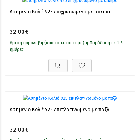
Ασημένιο Κολιέ 925 επιχρυσωμένο με άπειρο
32,00€
Άμεση παραλαβή (από το κατάστημα) ή Παράδοση σε 1-3
ημέρες
Ασημένιο Κολιέ 925 επιπλατινωμένο με πάζλ
32,00€