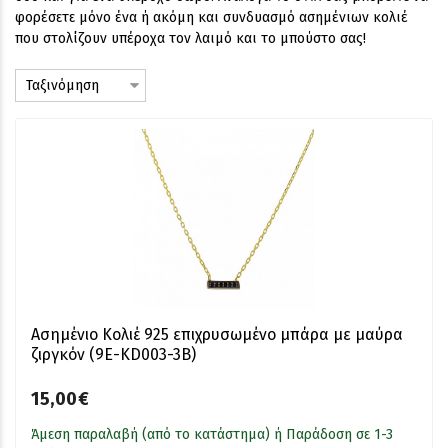
φορέσετε μόνο ένα ή ακόμη και συνδυασμό ασημένιων κολιέ
που στολίζουν υπέροχα τον λαιμό και το μπούστο σας!
Ασημένιο Κολιέ 925 επιχρυσωμένο μπάρα με μαύρα
ζιργκόν (9E-KD003-3B)
15,00€
Άμεση παραλαβή (από το κατάστημα) ή Παράδοση σε 1-3