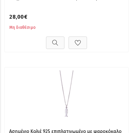
28,00€
Μη διαθέσιμο
Ασημένιο Κολιέ 925 επιπλατινωμένο με ψαροκόκαλο