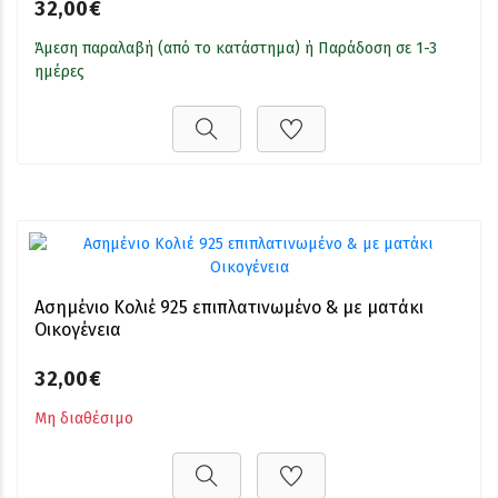
32,00€
Άμεση παραλαβή (από το κατάστημα) ή Παράδοση σε 1-3
ημέρες
Ασημένιο Κολιέ 925 επιπλατινωμένο & με ματάκι
Οικογένεια
32,00€
Μη διαθέσιμο