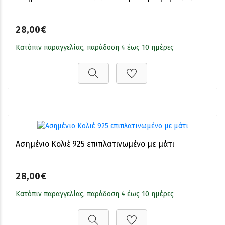
28,00€
Κατόπιν παραγγελίας, παράδοση 4 έως 10 ημέρες
Ασημένιο Κολιέ 925 επιπλατινωμένο με μάτι
28,00€
Κατόπιν παραγγελίας, παράδοση 4 έως 10 ημέρες