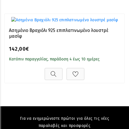
Ασημένιο Βραχιόλι 925 επιπλατινωμένο λουστρέ
μασίφ
142,00€
Κατόπιν παραγγελίας, παράδοση 4 έως 10 ημέρες
Για να ενημερώνεστε πρώτοι για όλες τις νέες
παραλαβές και προσφορές