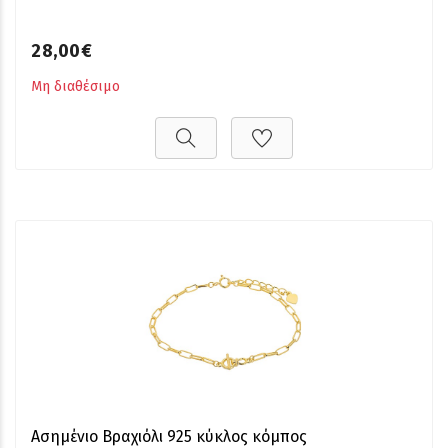
28,00€
Μη διαθέσιμο
Ασημένιο Βραχιόλι 925 κύκλος κόμπος