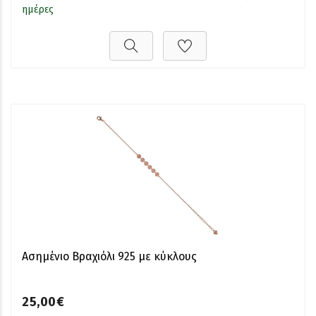
ημέρες
Ασημένιο Βραχιόλι 925 με κύκλους
25,00€