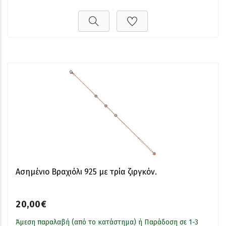
Ασημένιο Βραχιόλι 925 με τρία ζιργκόν.
20,00€
Άμεση παραλαβή (από το κατάστημα) ή Παράδοση σε 1-3