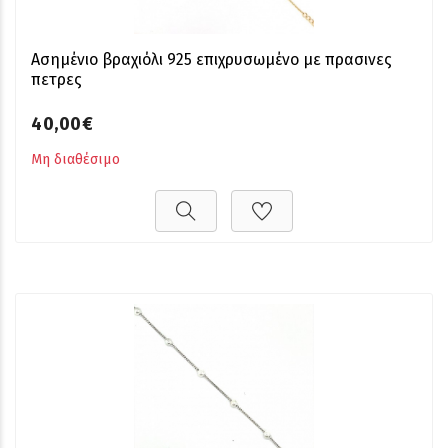
Ασημένιο βραχιόλι 925 επιχρυσωμένο με πρασινες
πετρες
40,00€
Μη διαθέσιμο