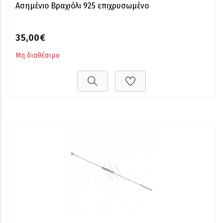
Ασημένιο Βραχιόλι 925 επιχρυσωμένο
35,00€
Μη διαθέσιμο