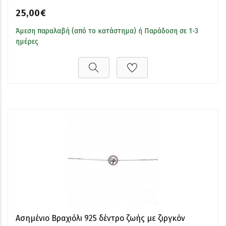
25,00€
Άμεση παραλαβή (από το κατάστημα) ή Παράδοση σε 1-3
ημέρες
Ασημένιο Βραχιόλι 925 δέντρο ζωής με ζιργκόν