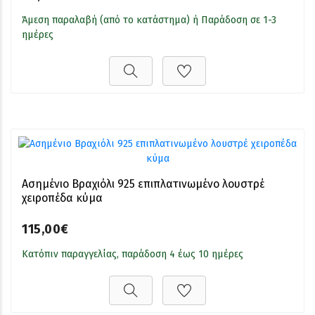
Άμεση παραλαβή (από το κατάστημα) ή Παράδοση σε 1-3
ημέρες
Ασημένιο Βραχιόλι 925 επιπλατινωμένο λουστρέ
χειροπέδα κύμα
115,00€
Κατόπιν παραγγελίας, παράδοση 4 έως 10 ημέρες