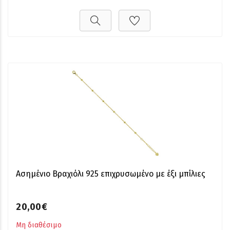
Ασημένιο Βραχιόλι 925 επιχρυσωμένο με έξι μπίλιες
20,00€
Μη διαθέσιμο