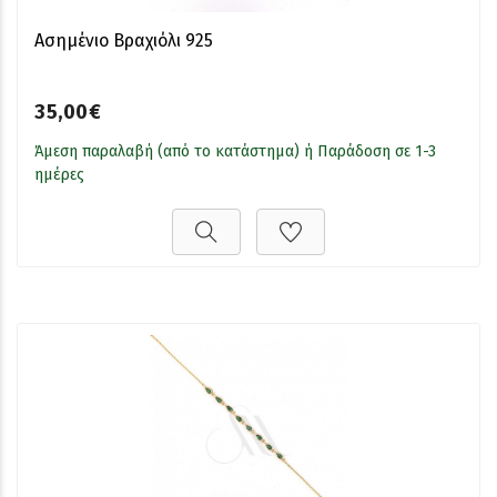
Ασημένιο Βραχιόλι 925
35,00€
Άμεση παραλαβή (από το κατάστημα) ή Παράδοση σε 1-3
ημέρες