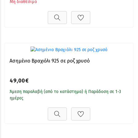
Μη διαθέσιμο
Ασημένιο Βραχιόλι 925 σε ροζ χρυσό
49,00€
Άμεση παραλαβή (από το κατάστημα) ή Παράδοση σε 1-3
ημέρες