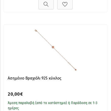
Ασημένιο Βραχιόλι 925 κύκλος
20,00€
Άμεση παραλαβή (από το κατάστημα) ή Παράδοση σε 1-3
ημέρες