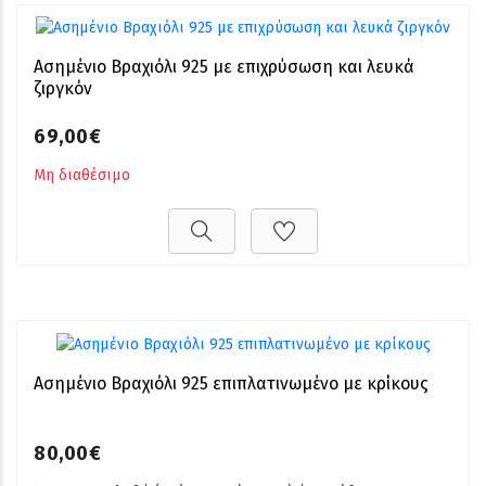
Ασημένιο Βραχιόλι 925 με επιχρύσωση και λευκά
ζιργκόν
69,00€
Μη διαθέσιμο
Ασημένιο Βραχιόλι 925 επιπλατινωμένο με κρίκους
80,00€