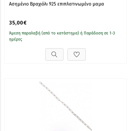
Ασημένιο Βραχιόλι 925 επιπλατινωμένο μαμα
35,00€
Άμεση παραλαβή (από το κατάστημα) ή Παράδοση σε 1-3
ημέρες