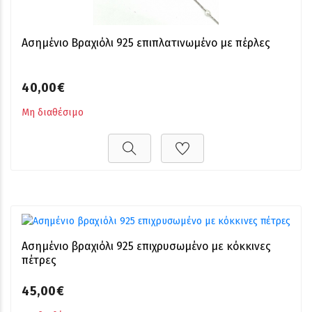
Ασημένιο Βραχιόλι 925 επιπλατινωμένο με πέρλες
40,00€
Μη διαθέσιμο
Ασημένιο βραχιόλι 925 επιχρυσωμένο με κόκκινες
πέτρες
45,00€