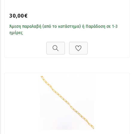
30,00€
Άμεση παραλαβή (από το κατάστημα) ή Παράδοση σε 1-3
ημέρες