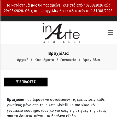
Το κατάστημά μας θα παραμείνει κλειστό από 10/08/2026 εώς
29/08/2026. Όλες οι παραγγελίες θα εκτελεστούν από 31/08/2026.
Βραχιόλια
Αρχική
Κοσμήματα
Γυναικεία
Βραχιόλια
ΕΠΙΛΟΓΕΣ
Βραχιόλια
που ξέρουν να συνοδεύουν τις εμφανίσεις κάθε
γυναίκας μόνο απο το in Arte Gioielli. Το πιο κλασικό
γυναικείο κόσμημα, ιδανικό για όλες τις στιγμές της μέρας,
από τη δουλειά, μέχρι μια βραδινή έξοδο.