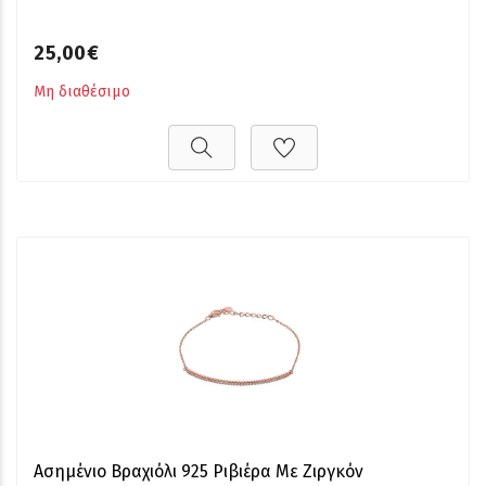
25,00€
Μη διαθέσιμο
Ασημένιο Βραχιόλι 925 Ριβιέρα Με Ζιργκόν