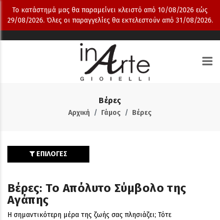
Το κατάστημά μας θα παραμείνει κλειστό από 10/08/2026 εώς
29/08/2026. Όλες οι παραγγελίες θα εκτελεστούν από 31/08/2026.
Βέρες
Αρχική
Γάμος
Βέρες
ΕΠΙΛΟΓΕΣ
Βέρες: Το Απόλυτο Σύμβολο της
Αγάπης
Η σημαντικότερη μέρα της ζωής σας πλησιάζει; Τότε