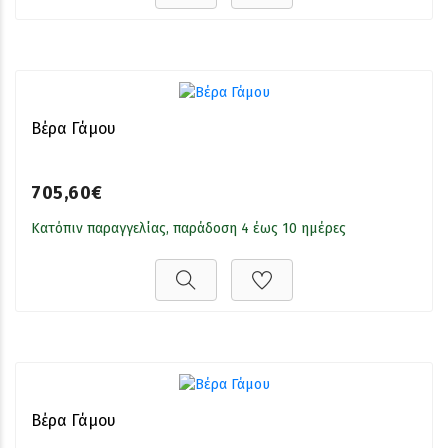
Βέρα Γάμου
705,60€
Κατόπιν παραγγελίας, παράδοση 4 έως 10 ημέρες
Βέρα Γάμου