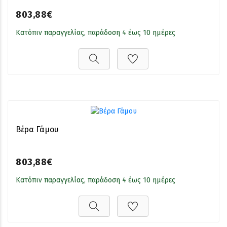
803,88€
Κατόπιν παραγγελίας, παράδοση 4 έως 10 ημέρες
Βέρα Γάμου
803,88€
Κατόπιν παραγγελίας, παράδοση 4 έως 10 ημέρες