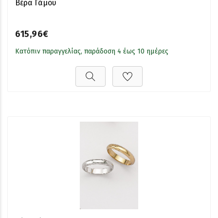
Βέρα Γάμου
615,96€
Κατόπιν παραγγελίας, παράδοση 4 έως 10 ημέρες