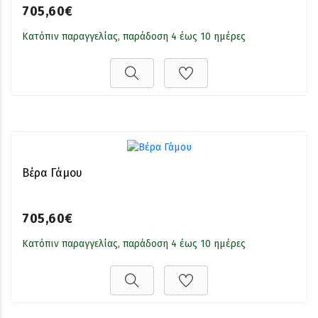
705,60€
Κατόπιν παραγγελίας, παράδοση 4 έως 10 ημέρες
Βέρα Γάμου
705,60€
Κατόπιν παραγγελίας, παράδοση 4 έως 10 ημέρες