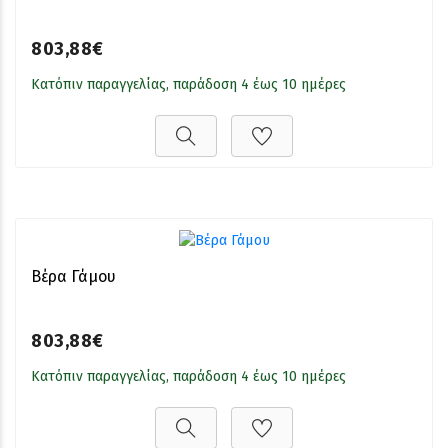
803,88€
Κατόπιν παραγγελίας, παράδοση 4 έως 10 ημέρες
Βέρα Γάμου
803,88€
Κατόπιν παραγγελίας, παράδοση 4 έως 10 ημέρες