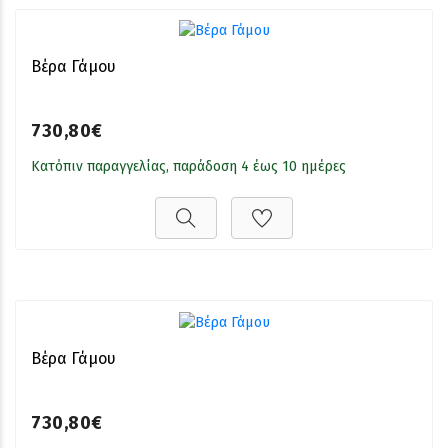
Βέρα Γάμου
730,80€
Κατόπιν παραγγελίας, παράδοση 4 έως 10 ημέρες
Βέρα Γάμου
730,80€