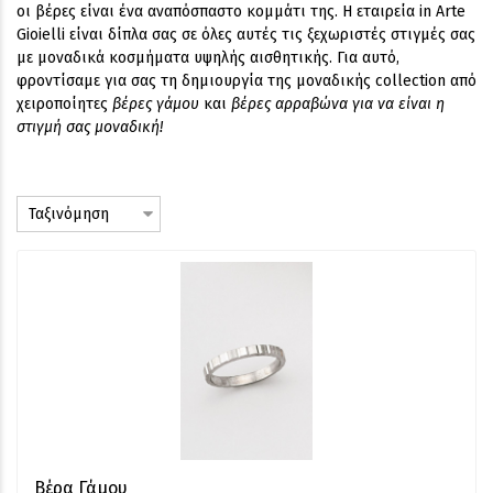
οι βέρες είναι ένα αναπόσπαστο κομμάτι της. Η εταιρεία in Arte
Gioielli είναι δίπλα σας σε όλες αυτές τις ξεχωριστές στιγμές σας
με μοναδικά κοσμήματα υψηλής αισθητικής. Για αυτό,
φροντίσαμε για σας τη δημιουργία της μοναδικής collection από
χειροποίητες
βέρες γάμου
και
βέρες αρραβώνα για να είναι η
στιγμή σας μοναδική!
Βέρα Γάμου