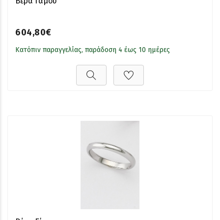
Βέρα Γάμου
604,80€
Κατόπιν παραγγελίας, παράδοση 4 έως 10 ημέρες