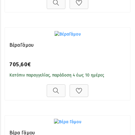
ΒέραΓάμου
705,60€
Κατόπιν παραγγελίας, παράδοση 4 έως 10 ημέρες
Βέρα Γάμου