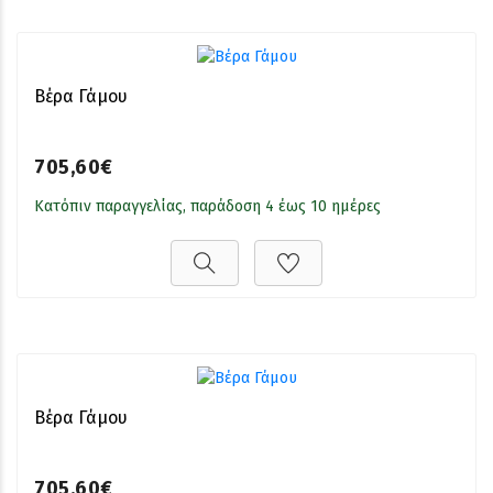
Βέρα Γάμου
705,60€
Κατόπιν παραγγελίας, παράδοση 4 έως 10 ημέρες
Βέρα Γάμου
705,60€