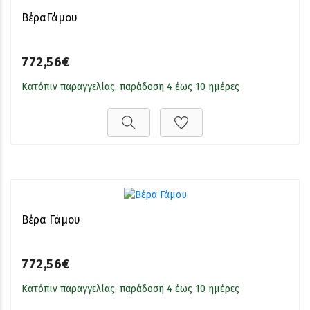
ΒέραΓάμου
772,56€
Κατόπιν παραγγελίας, παράδοση 4 έως 10 ημέρες
Βέρα Γάμου
772,56€
Κατόπιν παραγγελίας, παράδοση 4 έως 10 ημέρες