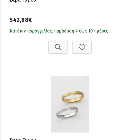
542,88€
Κατόπιν παραγγελίας, παράδοση 4 έως 10 ημέρες