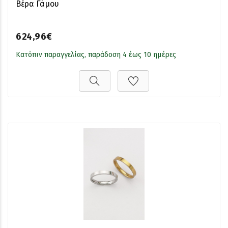
Βέρα Γάμου
624,96€
Κατόπιν παραγγελίας, παράδοση 4 έως 10 ημέρες