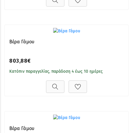
Βέρα Γάμου
803,88€
Κατόπιν παραγγελίας, παράδοση 4 έως 10 ημέρες
Βέρα Γάμου