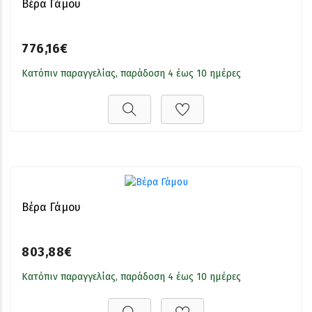
Βέρα Γάμου
776,16€
Κατόπιν παραγγελίας, παράδοση 4 έως 10 ημέρες
Βέρα Γάμου
803,88€
Κατόπιν παραγγελίας, παράδοση 4 έως 10 ημέρες