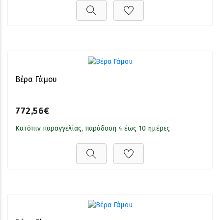
Βέρα Γάμου
772,56€
Κατόπιν παραγγελίας, παράδοση 4 έως 10 ημέρες