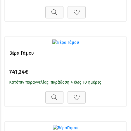
Βέρα Γάμου
741,24€
Κατόπιν παραγγελίας, παράδοση 4 έως 10 ημέρες