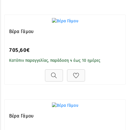
Βέρα Γάμου
705,60€
Κατόπιν παραγγελίας, παράδοση 4 έως 10 ημέρες
Βέρα Γάμου