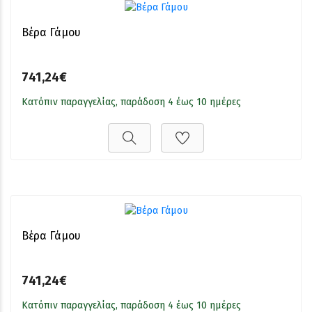
Βέρα Γάμου
741,24€
Κατόπιν παραγγελίας, παράδοση 4 έως 10 ημέρες
Βέρα Γάμου
741,24€
Κατόπιν παραγγελίας, παράδοση 4 έως 10 ημέρες