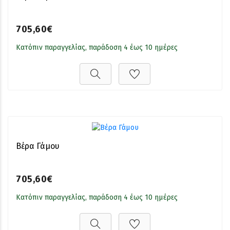
705,60€
Κατόπιν παραγγελίας, παράδοση 4 έως 10 ημέρες
Βέρα Γάμου
705,60€
Κατόπιν παραγγελίας, παράδοση 4 έως 10 ημέρες