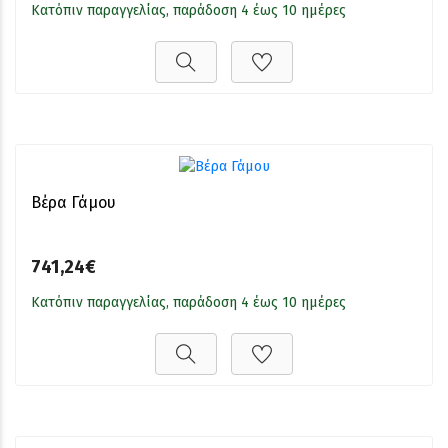
Κατόπιν παραγγελίας, παράδοση 4 έως 10 ημέρες
Βέρα Γάμου
741,24€
Κατόπιν παραγγελίας, παράδοση 4 έως 10 ημέρες