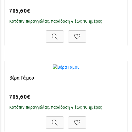
705,60€
Κατόπιν παραγγελίας, παράδοση 4 έως 10 ημέρες
Βέρα Γάμου
705,60€
Κατόπιν παραγγελίας, παράδοση 4 έως 10 ημέρες