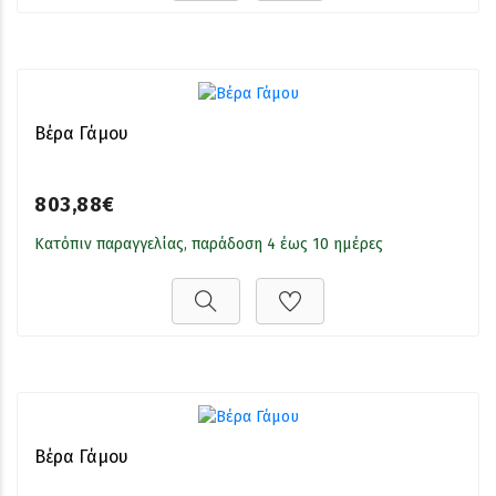
Βέρα Γάμου
803,88€
Κατόπιν παραγγελίας, παράδοση 4 έως 10 ημέρες
Βέρα Γάμου