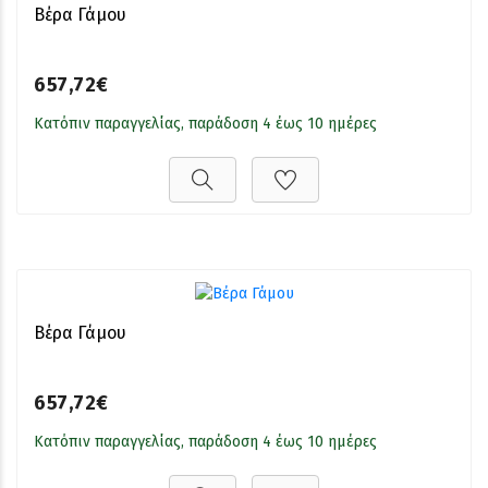
Βέρα Γάμου
657,72€
Κατόπιν παραγγελίας, παράδοση 4 έως 10 ημέρες
Βέρα Γάμου
657,72€
Κατόπιν παραγγελίας, παράδοση 4 έως 10 ημέρες