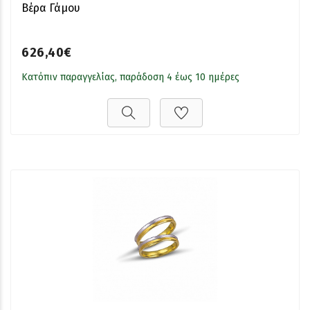
Βέρα Γάμου
626,40€
Κατόπιν παραγγελίας, παράδοση 4 έως 10 ημέρες