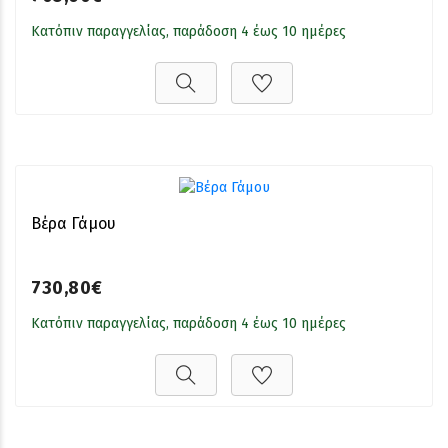
Κατόπιν παραγγελίας, παράδοση 4 έως 10 ημέρες
Βέρα Γάμου
730,80€
Κατόπιν παραγγελίας, παράδοση 4 έως 10 ημέρες