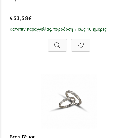
463,68€
Κατόπιν παραγγελίας, παράδοση 4 έως 10 ημέρες
Βέρα Γάμου