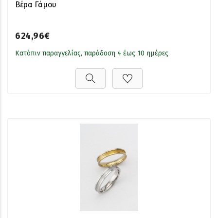
Βέρα Γάμου
624,96€
Κατόπιν παραγγελίας, παράδοση 4 έως 10 ημέρες