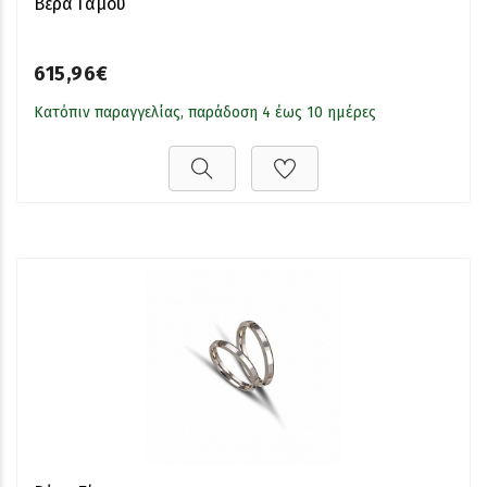
Βέρα Γάμου
615,96€
Κατόπιν παραγγελίας, παράδοση 4 έως 10 ημέρες