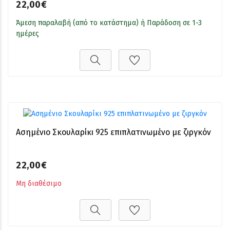
22,00€
Άμεση παραλαβή (από το κατάστημα) ή Παράδοση σε 1-3
ημέρες
Ασημένιο Σκουλαρίκι 925 επιπλατινωμένο με ζιργκόν
22,00€
Μη διαθέσιμο