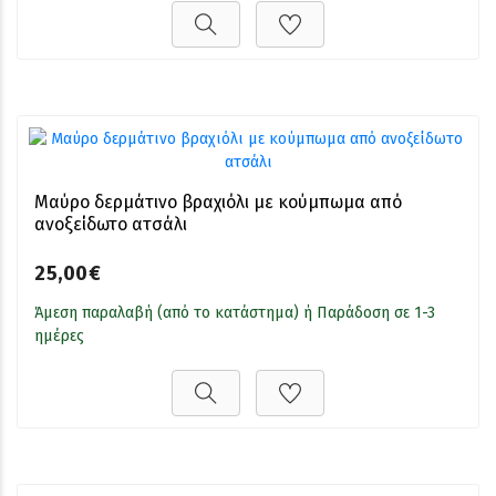
Μαύρο δερμάτινο βραχιόλι με κούμπωμα από
ανοξείδωτο ατσάλι
25,00€
Άμεση παραλαβή (από το κατάστημα) ή Παράδοση σε 1-3
ημέρες