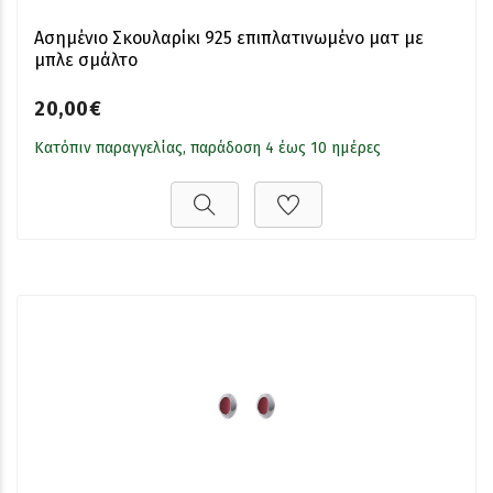
Ασημένιο Σκουλαρίκι 925 επιπλατινωμένο ματ με
μπλε σμάλτο
20,00€
Κατόπιν παραγγελίας, παράδοση 4 έως 10 ημέρες