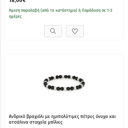
18,00€
Άμεση παραλαβή (από το κατάστημα) ή Παράδοση σε 1-3
ημέρες
Ανδρικό βραχιόλι με ημιπολύτιμες πέτρες όνυχα και
ατσάλινα στοιχεία μπίλιες