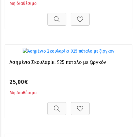
Μη διαθέσιμο
Ασημένιο Σκουλαρίκι 925 πέταλο με ζιργκόν
25,00€
Μη διαθέσιμο