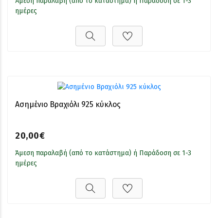
Άμεση παραλαβή (από το κατάστημα) ή Παράδοση σε 1-3
ημέρες
Ασημένιο Βραχιόλι 925 κύκλος
20,00€
Άμεση παραλαβή (από το κατάστημα) ή Παράδοση σε 1-3
ημέρες