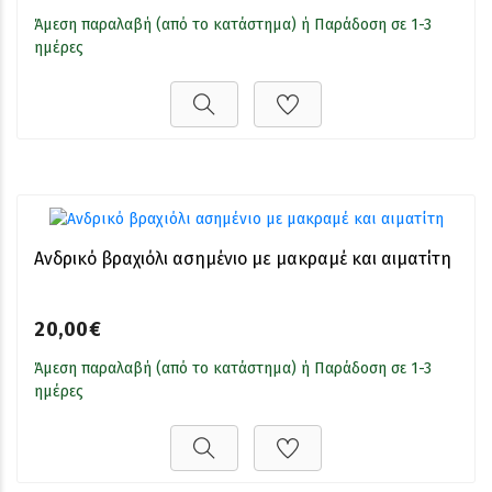
Άμεση παραλαβή (από το κατάστημα) ή Παράδοση σε 1-3
ημέρες
Ανδρικό βραχιόλι ασημένιο με μακραμέ και αιματίτη
20,00€
Άμεση παραλαβή (από το κατάστημα) ή Παράδοση σε 1-3
ημέρες