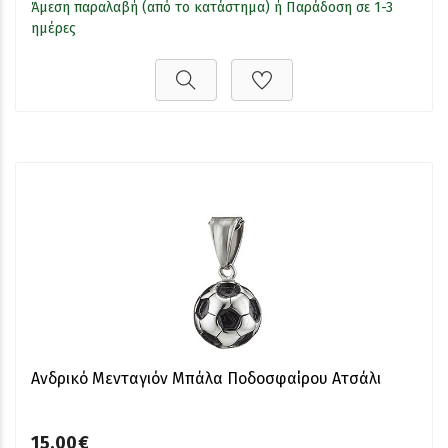
Άμεση παραλαβή (από το κατάστημα) ή Παράδοση σε 1-3
ημέρες
Ανδρικό Μενταγιόν Μπάλα Ποδοσφαίρου Ατσάλι
15,00€