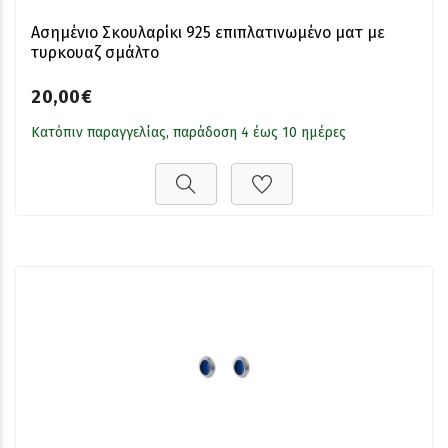
Ασημένιο Σκουλαρίκι 925 επιπλατινωμένο ματ με
τυρκουαζ σμάλτο
20,00€
Κατόπιν παραγγελίας, παράδοση 4 έως 10 ημέρες