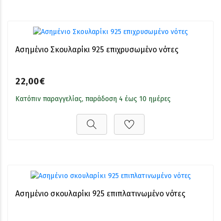
Ασημένιο Σκουλαρίκι 925 επιχρυσωμένο νότες
22,00€
Κατόπιν παραγγελίας, παράδοση 4 έως 10 ημέρες
Ασημένιο σκουλαρίκι 925 επιπλατινωμένο νότες