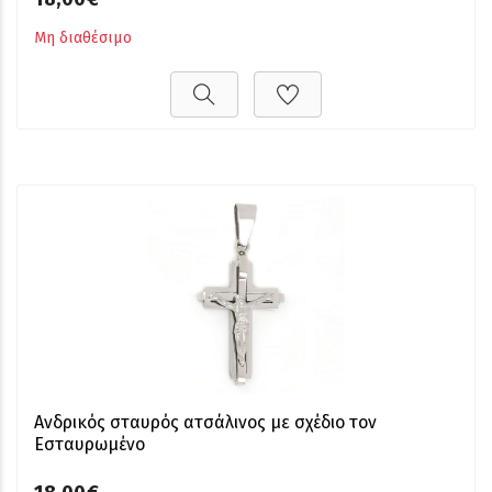
Μη διαθέσιμο
Ανδρικός σταυρός ατσάλινος με σχέδιο τον
Εσταυρωμένο