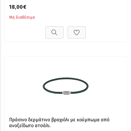
18,00€
Μη διαθέσιμο
Πράσινο δερμάτινο βραχιόλι με κούμπωμα από
ανοξείδωτο ατσάλι.