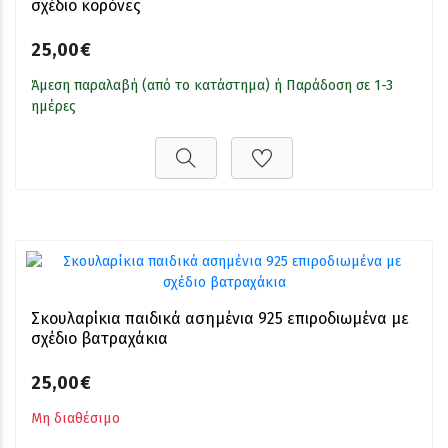
σχέδιο κορόνες
25,00€
Άμεση παραλαβή (από το κατάστημα) ή Παράδοση σε 1-3
ημέρες
Σκουλαρίκια παιδικά ασημένια 925 επιροδιωμένα με
σχέδιο βατραχάκια
25,00€
Μη διαθέσιμο