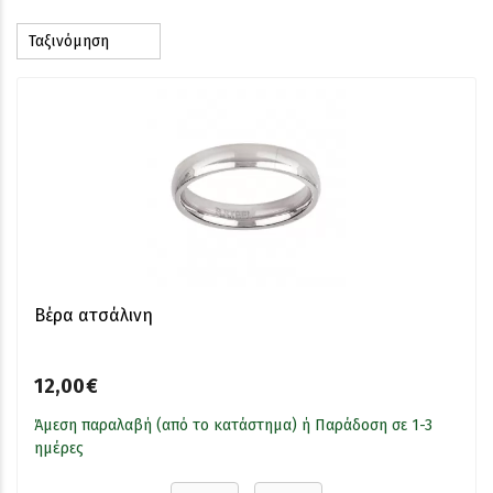
Βέρα ατσάλινη
12,00€
Άμεση παραλαβή (από το κατάστημα) ή Παράδοση σε 1-3
ημέρες