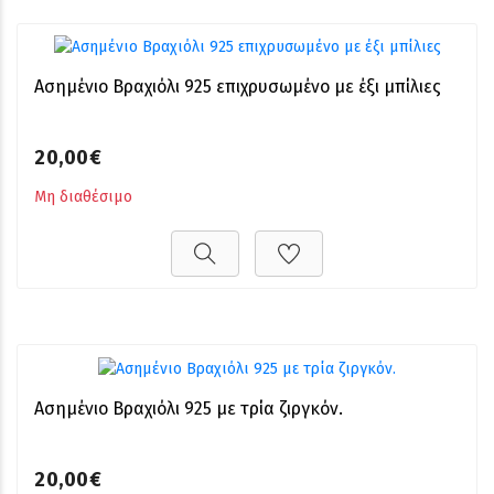
Ασημένιο Βραχιόλι 925 επιχρυσωμένο με έξι μπίλιες
20,00€
Μη διαθέσιμο
Ασημένιο Βραχιόλι 925 με τρία ζιργκόν.
20,00€