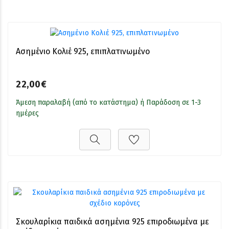
Ασημένιο Κολιέ 925, επιπλατινωμένο
22,00€
Άμεση παραλαβή (από το κατάστημα) ή Παράδοση σε 1-3
ημέρες
Σκουλαρίκια παιδικά ασημένια 925 επιροδιωμένα με