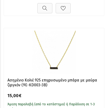
Ασημένιο Κολιέ 925 επιχρυσωμένο μπάρα με μαύρα
ζιργκόν (9E-KD003-3B)
15,00€
Άμεση παραλαβή (από το κατάστημα) ή Παράδοση σε 1-3