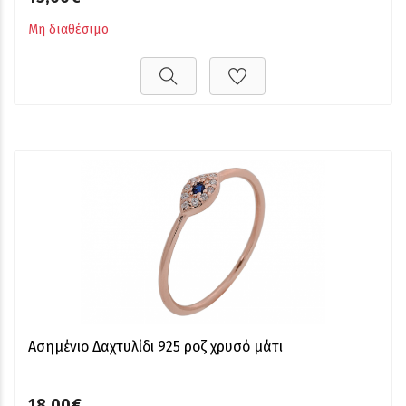
Μη διαθέσιμο
Ασημένιο Δαχτυλίδι 925 ροζ χρυσό μάτι
18,00€