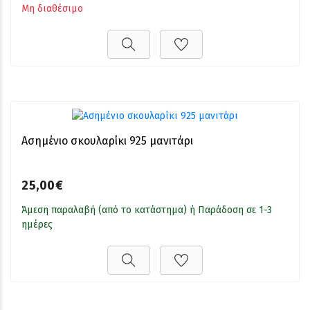
Μη διαθέσιμο
Ασημένιο σκουλαρίκι 925 μανιτάρι
25,00€
Άμεση παραλαβή (από το κατάστημα) ή Παράδοση σε 1-3
ημέρες