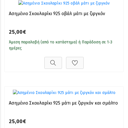
Ασημένιο Σκουλαρίκι 925 οβάλ μάτι με ζιργκόν
25,00€
Άμεση παραλαβή (από το κατάστημα) ή Παράδοση σε 1-3
ημέρες
Ασημένιο Σκουλαρίκι 925 μάτι με ζιργκόν και σμάλτο
25,00€