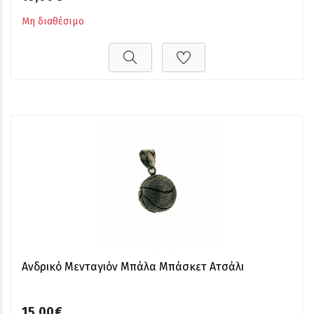
Μη διαθέσιμο
Ανδρικό Μενταγιόν Μπάλα Μπάσκετ Ατσάλι
15,00€