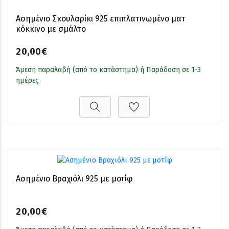
Ασημένιο Σκουλαρίκι 925 επιπλατινωμένο ματ
κόκκινο με σμάλτο
20,00€
Άμεση παραλαβή (από το κατάστημα) ή Παράδοση σε 1-3
ημέρες
Ασημένιο Βραχιόλι 925 με μοτίφ
20,00€