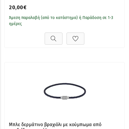
20,00€
Άμεση παραλαβή (από το κατάστημα) ή Παράδοση σε 1-3
ημέρες
Μπλε δερμάτινο βραχιόλι με κούμπωμα από