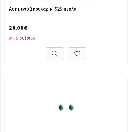
Ασημένιο Σκουλαρίκι 925 περλα
20,00€
Μη διαθέσιμο