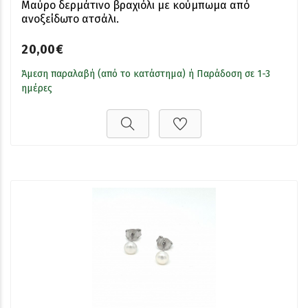
Μαύρο δερμάτινο βραχιόλι με κούμπωμα από
ανοξείδωτο ατσάλι.
20,00€
Άμεση παραλαβή (από το κατάστημα) ή Παράδοση σε 1-3
ημέρες