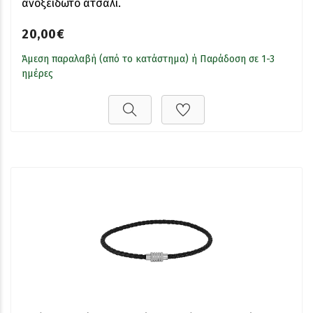
ανοξείδωτο ατσάλι.
20,00€
Άμεση παραλαβή (από το κατάστημα) ή Παράδοση σε 1-3
ημέρες