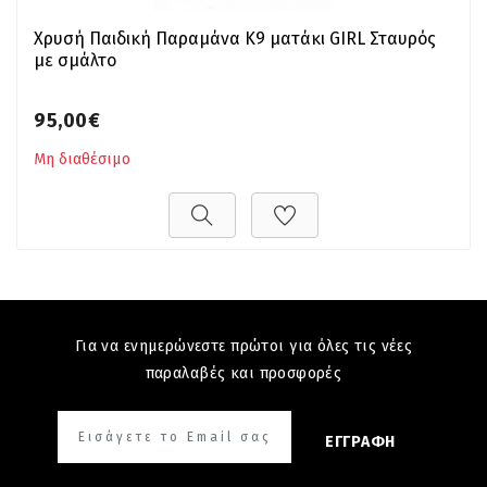
Χρυσή Παιδική Παραμάνα Κ9 ματάκι GIRL Σταυρός
με σμάλτο
95,00€
Μη διαθέσιμο
Για να ενημερώνεστε πρώτοι για όλες τις νέες
παραλαβές και προσφορές
ΕΓΓΡΑΦΗ