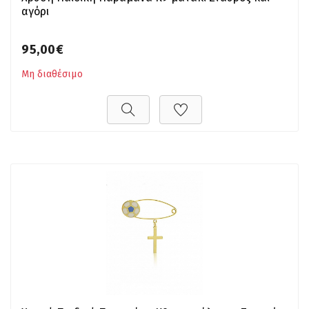
αγόρι
95,00€
Μη διαθέσιμο