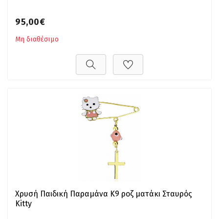
95,00€
Μη διαθέσιμο
Χρυσή Παιδική Παραμάνα Κ9 ροζ ματάκι Σταυρός
Kitty