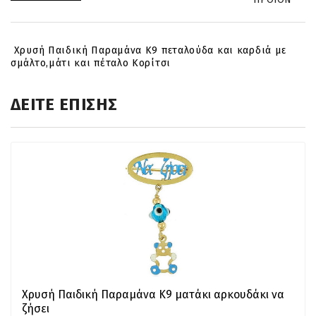
Χρυσή Παιδική Παραμάνα Κ9 πεταλούδα και καρδιά με
σμάλτο,μάτι και πέταλο Κορίτσι
ΔΕΙΤΕ ΕΠΙΣΗΣ
Χρυσή Παιδική Παραμάνα Κ9 ματάκι αρκουδάκι να
ζήσει