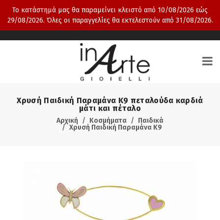
Το κατάστημά μας θα παραμείνει κλειστό από 10/08/2026 εώς
29/08/2026. Όλες οι παραγγελίες θα εκτελεστούν από 31/08/2026.
Χρυσή Παιδική Παραμάνα Κ9 πεταλούδα καρδιά
μάτι και πέταλο
Αρχική
Κοσμήματα
Παιδικά
Χρυσή Παιδική Παραμάνα Κ9