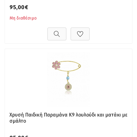
95,00€
Μη διαθέσιμο
Χρυσή Παιδική Παραμάνα Κ9 λουλούδι και ματάκι με
σμάλτο