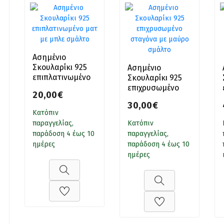
Ασημένιο
Σκουλαρίκι 925
Ασημένιο
επιπλατινωμένο
Σκουλαρίκι 925
ματ με μπλε
επιχρυσωμένο
20,00€
σμάλτο
σταγόνα με
30,00€
μαύρο σμάλτο
Κατόπιν
παραγγελίας,
Κατόπιν
παράδοση 4 έως 10
παραγγελίας,
ημέρες
παράδοση 4 έως 10
ημέρες