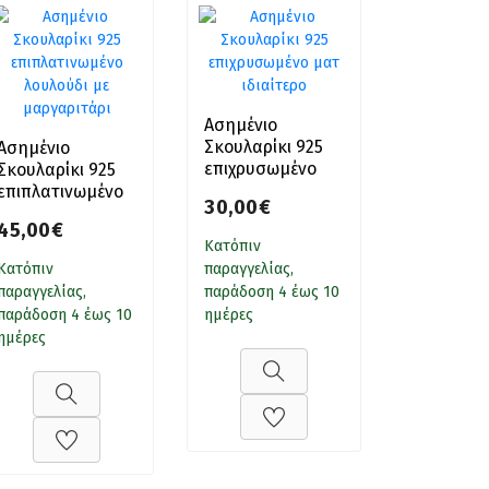
Ασημένιο
Σκουλαρίκι 925
Ασημένιο
επιχρυσωμένο
Σκουλαρίκι 925
ματ ιδιαίτερο
επιπλατινωμένο
30,00€
λουλούδι με
45,00€
μαργαριτάρι
Κατόπιν
Κατόπιν
παραγγελίας,
παραγγελίας,
παράδοση 4 έως 10
παράδοση 4 έως 10
ημέρες
ημέρες