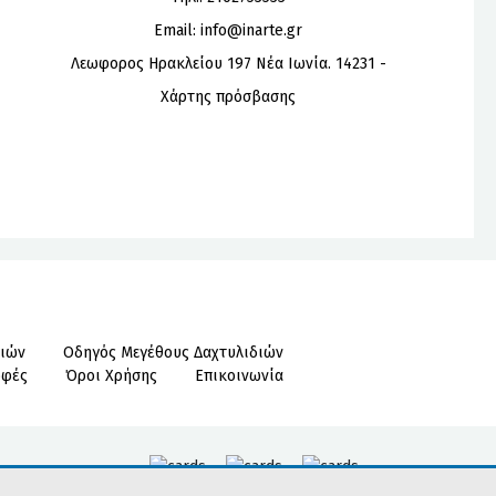
Email:
info@inarte.gr
Λεωφορος Ηρακλείου 197 Νέα Ιωνία. 14231 -
Χάρτης πρόσβασης
ιών
Οδηγός Μεγέθους Δαχτυλιδιών
οφές
Όροι Χρήσης
Επικοινωνία