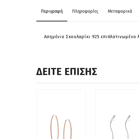
Περιγραφή
Πληροφορίες
Μεταφορικά
Ασημένιο Σκουλαρίκι 925 επιπλατινωμένο 
ΔΕΙΤΕ ΕΠΙΣΗΣ