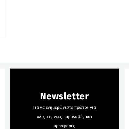
Newsletter
Για να ενημερώνεστε πρώτοι για
όλες τις νέες παραλαβές και
προσφορές