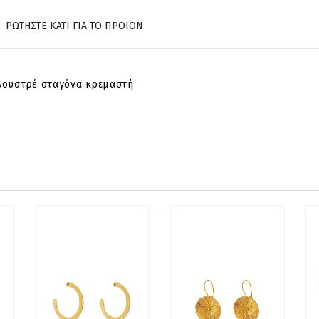
ΡΩΤΗΣΤΕ ΚΑΤΙ ΓΙΑ ΤΟ ΠΡΟΙΟΝ
λουστρέ σταγόνα κρεμαστή