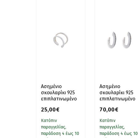
Ασημένιο
Ασημένιο
σκουλαρίκι 925
σκουλαρίκι 925
επιπλατινωμένο
επιπλατινωμένο
κλιπ
οβάλ μασίφ
25,00€
70,00€
κρίκος
Κατόπιν
Κατόπιν
παραγγελίας,
παραγγελίας,
παράδοση 4 έως 10
παράδοση 4 έως 10