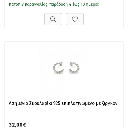
Κατόπιν παραγγελίας, παράδοση 4 έως 10 ημέρες
Ασημένιο Σκουλαρίκι 925 επιπλατινωμένο με ζιργκον
32,00€