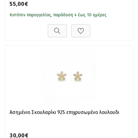
55,00€
Κατόπιν παραγγελίας, παράδοση 4 έως 10 ημέρες
Ασημένιο Σκουλαρίκι 925 επιχρυσωμένο λουλουδι
30,00€