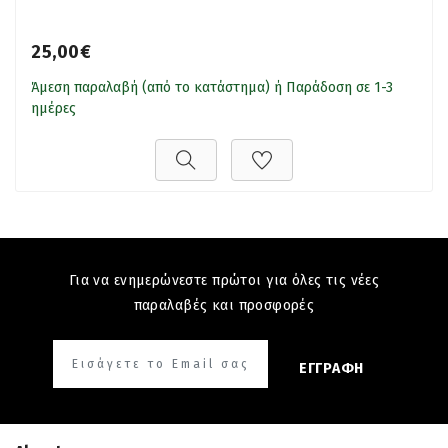
25,00€
Άμεση παραλαβή (από το κατάστημα) ή Παράδοση σε 1-3
ημέρες
Για να ενημερώνεστε πρώτοι για όλες τις νέες
παραλαβές και προσφορές
ΕΓΓΡΑΦΗ