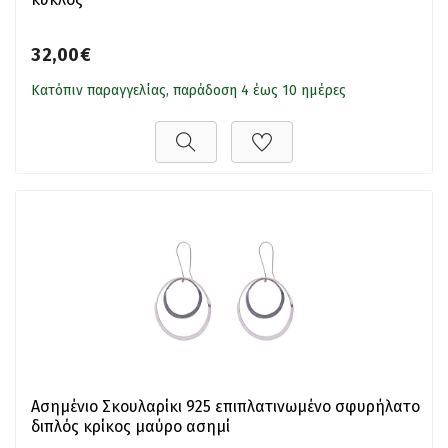
32,00€
Κατόπιν παραγγελίας, παράδοση 4 έως 10 ημέρες
Ασημένιο Σκουλαρίκι 925 επιπλατινωμένο σφυρήλατο
διπλός κρίκος μαύρο ασημί