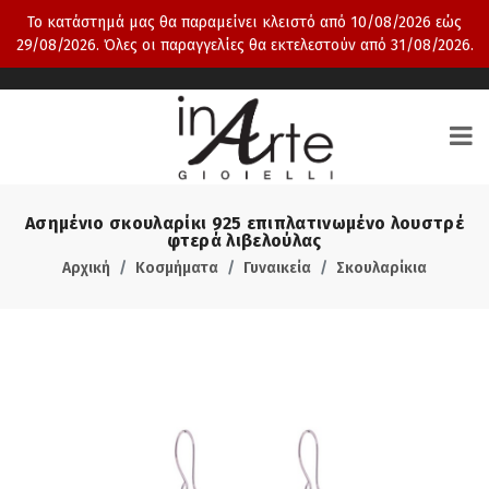
Το κατάστημά μας θα παραμείνει κλειστό από 10/08/2026 εώς
29/08/2026. Όλες οι παραγγελίες θα εκτελεστούν από 31/08/2026.
Ασημένιο σκουλαρίκι 925 επιπλατινωμένο λουστρέ
φτερά λιβελούλας
Αρχική
Κοσμήματα
Γυναικεία
Σκουλαρίκια