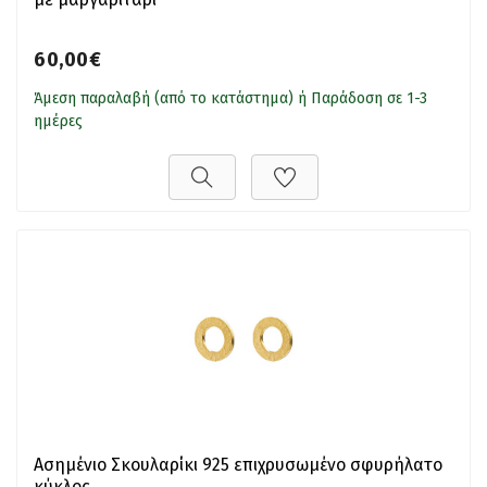
60,00€
Άμεση παραλαβή (από το κατάστημα) ή Παράδοση σε 1-3
ημέρες
Ασημένιο Σκουλαρίκι 925 επιχρυσωμένο σφυρήλατο
κύκλος