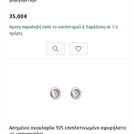
35,00€
Άμεση παραλαβή (από το κατάστημα) ή Παράδοση σε 1-3
ημέρες
Ασημένιο σκουλαρίκι 925 επιπλατινωμένο σφυρήλατο
με μαργαριτάρι