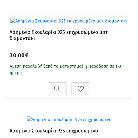
Ασημένιο Σκουλαρίκι 925 επιχρυσωμένο ματ
διαμαντάκι
30,00€
Άμεση παραλαβή (από το κατάστημα) ή Παράδοση σε 1-3
ημέρες
Ασημένιο Σκουλαρίκι 925 επιχρυσωμένο