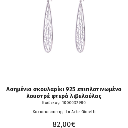
Ασημένιο σκουλαρίκι 925 επιπλατινωμένο
λουστρέ φτερά λιβελούλας
Κωδικός:
1000032980
Κατασκευαστής: In Arte Gioielli
82,00€