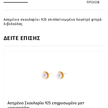
ΠΡΟΙΟΝ
Ασημένιο σκουλαρίκι 925 επιπλατινωμένο λουστρέ φτερά
λιβελούλας
ΔΕΙΤΕ ΕΠΙΣΗΣ
Ασημένιο Σκουλαρίκι 925 επιχρυσωμένο ματ
μαργαριτάρι