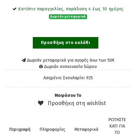
Κατόπιν παραγγελίας, παράδοση 4 έως 10 ημέρες
Δωρεάν μεταφορικά
Προσθήκη στο καλάθι
Δωρεάν μεταφορικά για αγορές άνω των 50€
Δωρεάν συσκευασία δώρου
Ασημένιο Σκουλαρίκι 925
Μοιράσου Το
Προσθήκη στη wishlist
ΡΩΤΗΣΤΕ
ΚΑΤΙ ΓΙΑ
Περιγραφή
Πληροφορίες
Μεταφορικά
ΤΟ