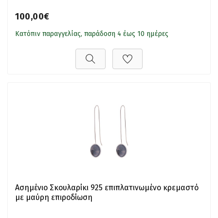
100,00€
Κατόπιν παραγγελίας, παράδοση 4 έως 10 ημέρες
Ασημένιο Σκουλαρίκι 925 επιπλατινωμένο κρεμαστό
με μαύρη επιροδίωση