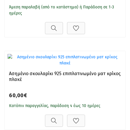
Άμεση παραλαβή (από το κατάστημα) ή Παράδοση σε 1-3
ημέρες
Ασημένιο σκουλαρίκι 925 επιπλατινωμένο ματ κρίκος
πλακέ
60,00€
Κατόπιν παραγγελίας, παράδοση 4 έως 10 ημέρες