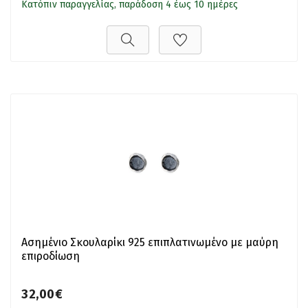
Κατόπιν παραγγελίας, παράδοση 4 έως 10 ημέρες
Ασημένιο Σκουλαρίκι 925 επιπλατινωμένο με μαύρη
επιροδίωση
32,00€