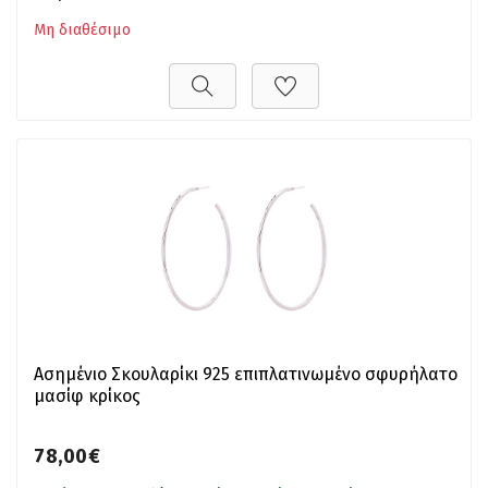
Μη διαθέσιμο
Ασημένιο Σκουλαρίκι 925 επιπλατινωμένο σφυρήλατο
μασίφ κρίκος
78,00€